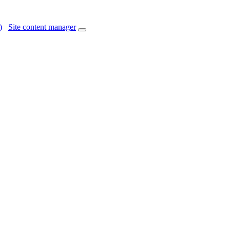
)
Site content manager