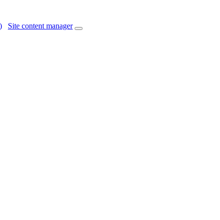
)
Site content manager